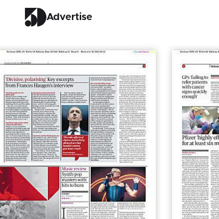
Advertise