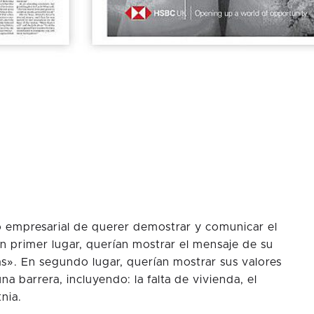
o empresarial de querer demostrar y comunicar el
n primer lugar, querían mostrar el mensaje de su
as». En segundo lugar, querían mostrar sus valores
na barrera, incluyendo: la falta de vivienda, el
nia.