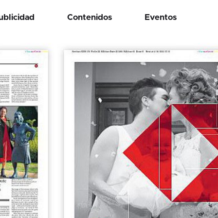
ublicidad
Contenidos
Eventos