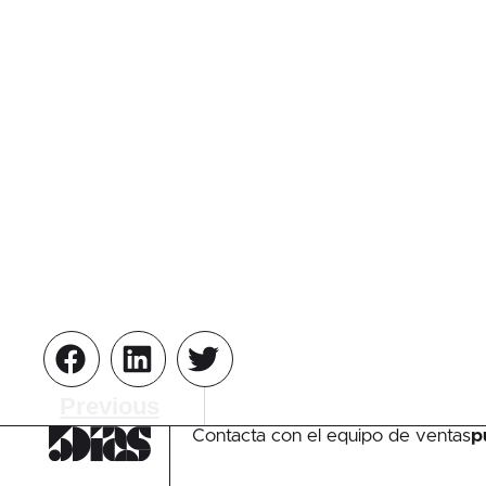
Previous
Contacta con el equipo de ventas
p